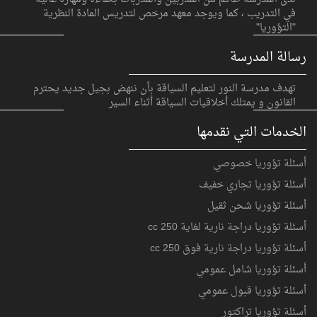
في التدريب ، كما ويوجد معهد مرخص لتدريس المادة النظرية
"التؤوريا"
رسالة المدرسة
تهدف مدرسة النور لتعليم السياقة بأن ننهض بجيل جديد يحترم
القانون و يمتلك أخلاقيات السياقة أثناء السير
الخدمات التي نقدمها
أسئلة تؤوريا خصوصي
أسئلة تؤوريا تجاري خفيف
أسئلة تؤوريا شحن ثقيل
أسئلة تؤوريا دراجة نارية لغاية 250 cc
أسئلة تؤوريا دراجة نارية فوق 250 cc
أسئلة تؤوريا شامل عمومي
أسئلة تؤوريا قبول عمومي
أسئلة تؤوريا تراكتور