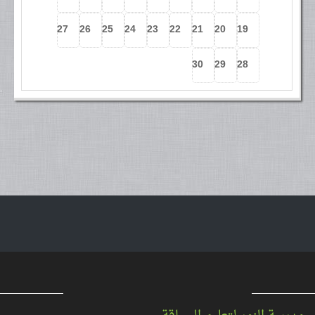
27
26
25
24
23
22
21
20
19
30
29
28