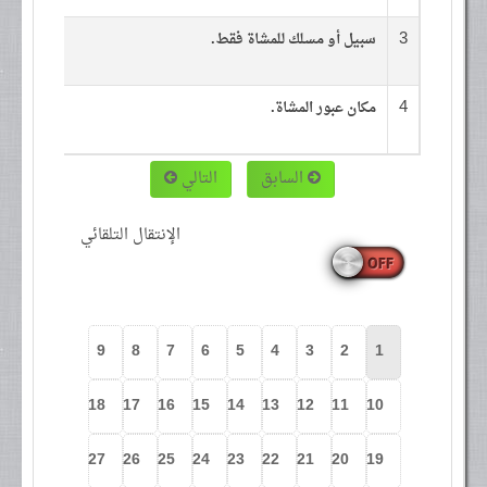
3
سبيل أو مسلك للمشاة فقط
.
4
مكان عبور المشاة
.
السابق
التالي
الإنتقال التلقائي
9
8
7
6
5
4
3
2
1
18
17
16
15
14
13
12
11
10
27
26
25
24
23
22
21
20
19