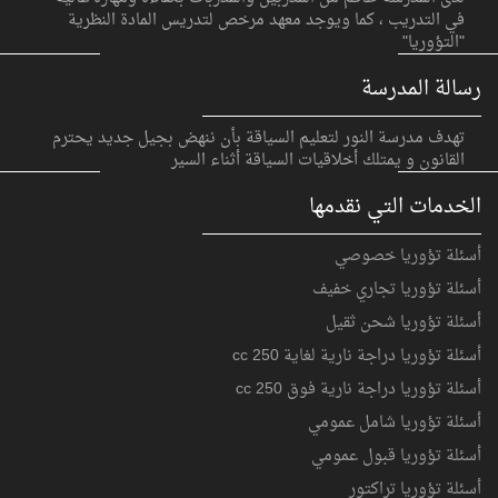
في التدريب ، كما ويوجد معهد مرخص لتدريس المادة النظرية
"التؤوريا"
رسالة المدرسة
تهدف مدرسة النور لتعليم السياقة بأن ننهض بجيل جديد يحترم
القانون و يمتلك أخلاقيات السياقة أثناء السير
الخدمات التي نقدمها
أسئلة تؤوريا خصوصي
أسئلة تؤوريا تجاري خفيف
أسئلة تؤوريا شحن ثقيل
أسئلة تؤوريا دراجة نارية لغاية 250 cc
أسئلة تؤوريا دراجة نارية فوق 250 cc
أسئلة تؤوريا شامل عمومي
أسئلة تؤوريا قبول عمومي
أسئلة تؤوريا تراكتور