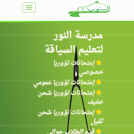
TOGGLE
NAVIGATION
مدرسة النور
لتعليم السياقة
إمتحانات تؤوريا
خصوصي
إمتحانات تؤوريا عمومي
إمتحانات تؤوريا شحن
خفيف
إمتحانات تؤوريا شحن
ثقيل
قدّم الطلاب حوالي